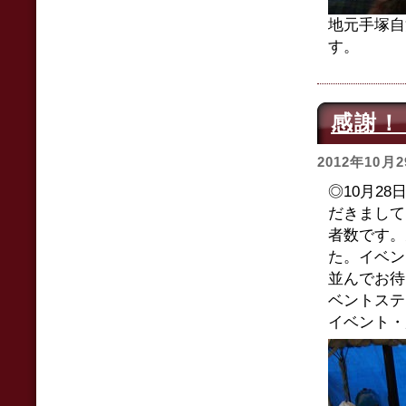
地元手塚自
す。
感謝！
2012年10月
◎10月2
だきまして
者数です。
た。イベン
並んでお待
ベントステ
イベント・