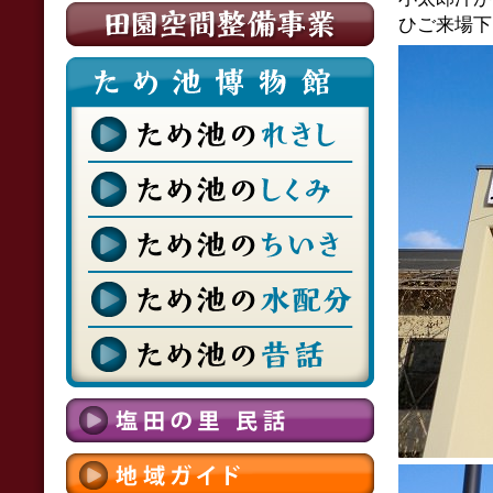
ひご来場下