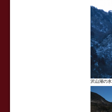
沢山湖の水