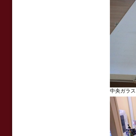
中央ガラス